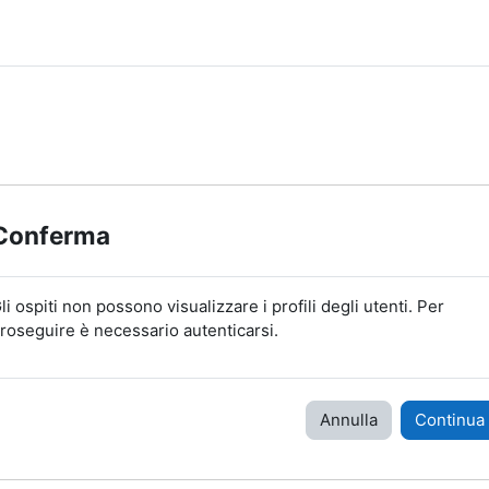
Conferma
li ospiti non possono visualizzare i profili degli utenti. Per
roseguire è necessario autenticarsi.
Annulla
Continua